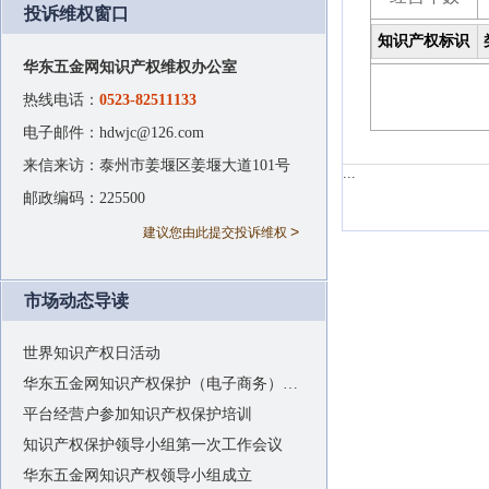
投诉维权窗口
知识产权标识
华东五金网知识产权维权办公室
热线电话：
0523-82511133
电子邮件：hdwjc@126.com
来信来访：泰州市姜堰区姜堰大道101号
...
邮政编码：225500
>
建议您由此提交投诉维权
市场动态导读
世界知识产权日活动
华东五金网知识产权保护（电子商务）平台建设推进会及优秀经营户颁奖典礼隆重举行
平台经营户参加知识产权保护培训
知识产权保护领导小组第一次工作会议
华东五金网知识产权领导小组成立